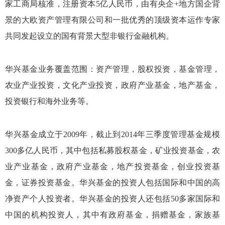
家工商局核准，注册资本5亿人民币，由有央企+地方国企背
景的大欧资产管理有限公司和一批优秀的顶级资本运作专家
共同发起设立的国有背景大型非银行金融机构。
华兴基金业务覆盖范围：资产管理，股权投资，基金管理，
农业产业投资，文化产业投资，政府产业基金，地产基金，
投资银行和海外业务等。
华兴基金成立于2009年，截止到2014年三季度管理基金规模
300多亿人民币，其中包括私募股权基金，矿业投资基金，农
业产业基金，政府产业基金，地产投资基金，创业投资基
金，证券投资基金。华兴基金的投资人包括国际和中国的高
净资产个人投资者。华兴基金的投资人还包括50多家国际和
中国的机构投资人，其中有政府基金，捐赠基金，家族基