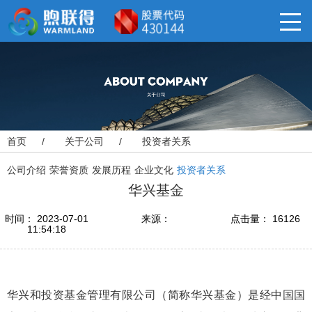
首页
/
关于公司
/
投资者关系
公司介绍
荣誉资质
发展历程
企业文化
投资者关系
华兴基金
时间： 2023-07-01
来源：
点击量： 16126
11:54:18
华兴和投资基金管理有限公司（简称华兴基金）是经中国国